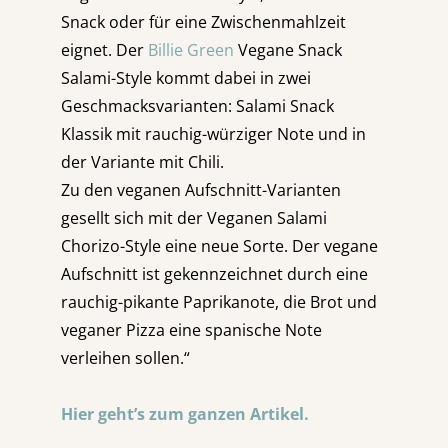
Snack oder für eine Zwischenmahlzeit
eignet. Der
Billie Green
Vegane Snack
Salami-Style kommt dabei in zwei
Geschmacksvarianten: Salami Snack
Klassik mit rauchig-würziger Note und in
der Variante mit Chili.
Zu den veganen Aufschnitt-Varianten
gesellt sich mit der Veganen Salami
Chorizo-Style eine neue Sorte. Der vegane
Aufschnitt ist gekennzeichnet durch eine
rauchig-pikante Paprikanote, die Brot und
veganer Pizza eine spanische Note
verleihen sollen.“
Hier geht’s zum ganzen Artike
l.