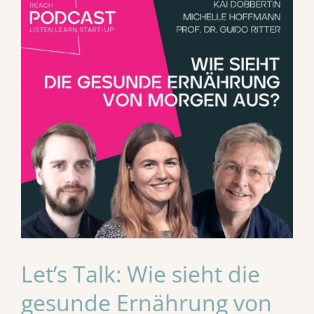
Let’s Talk: Wie sieht die
gesunde Ernährung von
Morgen aus?
Let’s Talk: Wie sieht die
gesunde Ernährung von