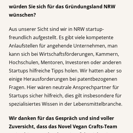
würden Sie sich für das Gründungsland NRW
wünschen?
Aus unserer Sicht sind wir in NRW startup-
freundlich aufgestellt. Es gibt viele kompetente
Anlaufstellen für angehende Unternehmen, man
kann sich bei Wirtschaftsförderungen, Kammern,
Hochschulen, Mentoren, Investoren oder anderen
Startups hilfreiche Tipps holen. Wir hatten aber so
einige Herausforderungen bei patentbezogenen
Fragen. Hier wären neutrale Ansprechpartner für
Startups sicher hilfreich, dies gilt insbesondere für
spezialisiertes Wissen in der Lebensmittelbranche.
Wir danken für das Gespräch und sind voller
Zuversicht, dass das Novel Vegan Crafts-Team