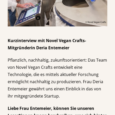
Kurzinterview mit Novel Vegan Crafts-
Mitgründerin Deria Entemeier
Pflanzlich, nachhaltig, zukunftsorientiert: Das Team
von Novel Vegan Crafts entwickelt eine
Technologie, die es mittels aktueller Forschung
ermöglicht nachhaltig zu produzieren. Frau Deria
Entemeier gewährt uns einen Einblick in das von
ihr mitgegründete Startup.
Liebe Frau Entemeier, können Sie unseren