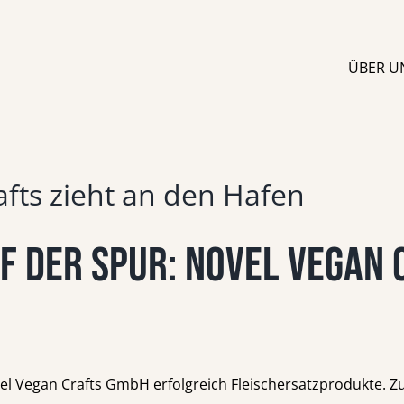
ÜBER U
afts zieht an den Hafen
f der Spur: Novel Vegan 
el Vegan Crafts GmbH erfolgreich Fleischersatzprodukte. 