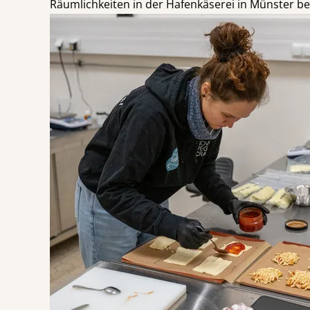
Räumlichkeiten in der Hafenkäserei in Münster b