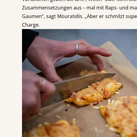
Zusammensetzungen aus – mal mit Raps- und mal 
Gaumen“, sagt Mouratidis. „Aber er schmilzt sup
Charge.