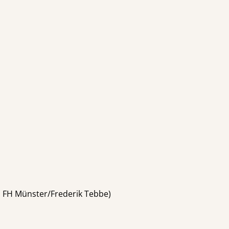
: FH Münster/Frederik Tebbe)