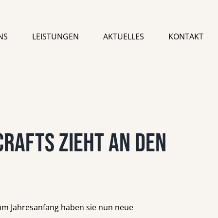
NS
LEISTUNGEN
AKTUELLES
KONTAKT
Crafts zieht an den
Zum Jahresanfang haben sie nun neue