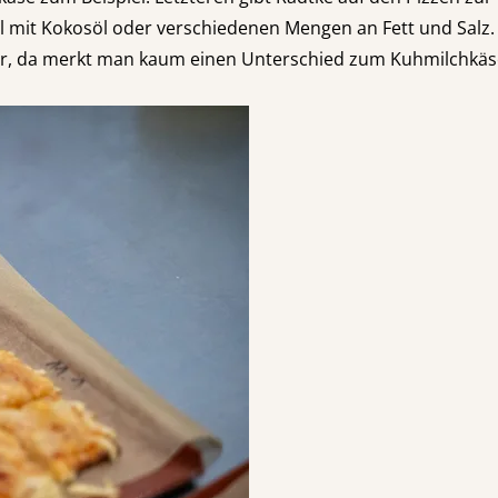
mit Kokosöl oder verschiedenen Mengen an Fett und Salz. 
er, da merkt man kaum einen Unterschied zum Kuhmilchkäse.