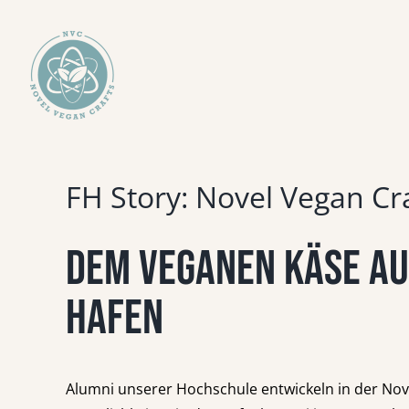
Zum
Inhalt
springen
FH Story: Novel Vegan Cr
Dem veganen Käse au
Hafen
Alumni unserer Hochschule entwickeln in der Nov