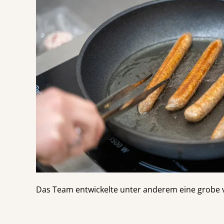
Das Team entwickelte unter anderem eine grobe ve