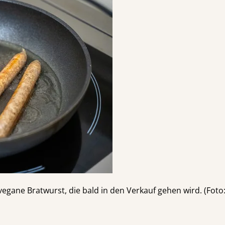
gane Bratwurst, die bald in den Verkauf gehen wird. (Foto