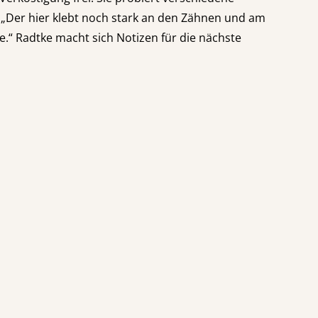
„Der hier klebt noch stark an den Zähnen und am
“ Radtke macht sich Notizen für die nächste